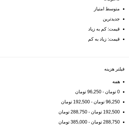
متوسط امتیاز
جدیدترین
قیمت: کم به زیاد
قیمت: زیاد به کم
فیلتر هزینه
همه
0
تومان
-
96,250
تومان
96,250
تومان
-
192,500
تومان
192,500
تومان
-
288,750
تومان
288,750
تومان
-
385,000
تومان