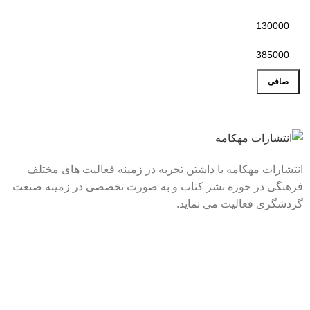
صافی
انتشارات مهکامه با داشتن تجربه در زمینه فعالیت های مختلف
فرهنگی در حوزه نشر کتاب و به صورت تخصصی در زمینه صنعت
گردشگری فعالیت می نماید.
لینک های سریع
درباره ما
تماس با ما
فروشگاه