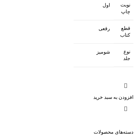
نوبت
اول
چاپ
قطع
رقعی
کتاب
نوع
شومیز
جلد
افزودن به سبد خرید
دسته‌های محصولات