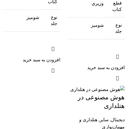
کتاب
قطع
وزیری
کتاب
نوع
شومیز
جلد
نوع
شومیز
جلد
افزودن به سبد خرید
افزودن به سبد خرید
هوش مصنوعی در
هتلداری
دیجیتال
,
سایر
,
هتلداری و
مهمان‌نوازی