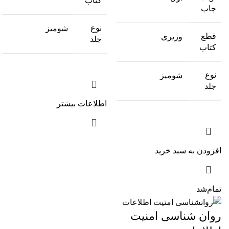
کتاب
چاپ
نوع
شومیز
قطع
وزیری
جلد
کتاب
نوع
شومیز
جلد
اطلاعات بیشتر
افزودن به سبد خرید
تمام‌شد
روان شناسی امنیت