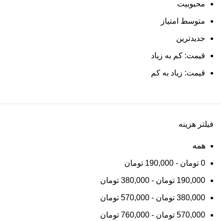
محبوبیت
متوسط امتیاز
جدیدترین
قیمت: کم به زیاد
قیمت: زیاد به کم
فیلتر هزینه
همه
0
تومان
-
190,000
تومان
190,000
تومان
-
380,000
تومان
380,000
تومان
-
570,000
تومان
570,000
تومان
-
760,000
تومان