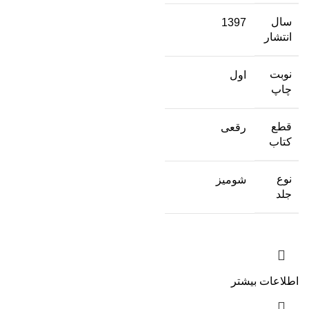
سال
1397
انتشار
نوبت
اول
چاپ
قطع
رقعی
کتاب
نوع
شومیز
جلد
اطلاعات بیشتر