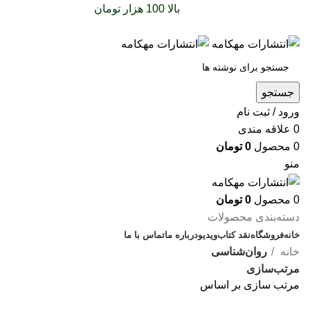
سفارشات خود را برای
بالا 100 هزار تومان
را با پیک رایگان
تجربه کنید
جستجو
ورود / ثبت نام
0
علاقه مندی
0
محصول
0
تومان
منو
0
محصول
0
تومان
دسته‌بندی محصولات
خانه
فروشگاه
نقد کتاب
ویدیو
درباره‌ ما
تماس با ما
خانه
روان‌شناسی
مرتب‌سازی
مرتب سازی بر اساس