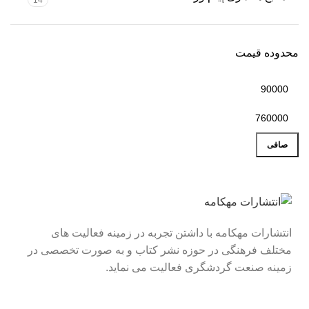
14
محدوده قیمت
صافی
انتشارات مهکامه با داشتن تجربه در زمینه فعالیت های
مختلف فرهنگی در حوزه نشر کتاب و به صورت تخصصی در
زمینه صنعت گردشگری فعالیت می نماید.
لینک های سریع