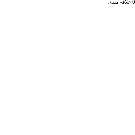
0
علاقه مندی