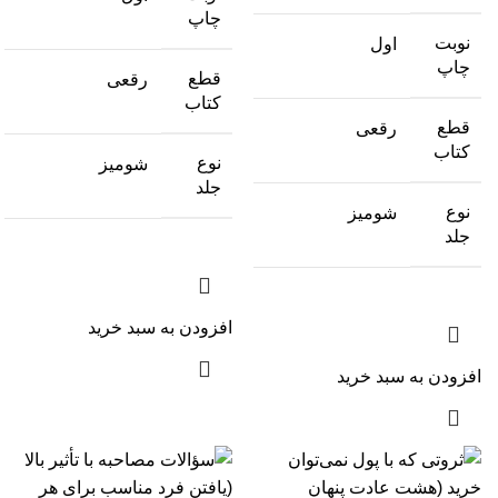
چاپ
نوبت
اول
چاپ
قطع
رقعی
کتاب
قطع
رقعی
کتاب
نوع
شومیز
جلد
نوع
شومیز
جلد
افزودن به سبد خرید
افزودن به سبد خرید