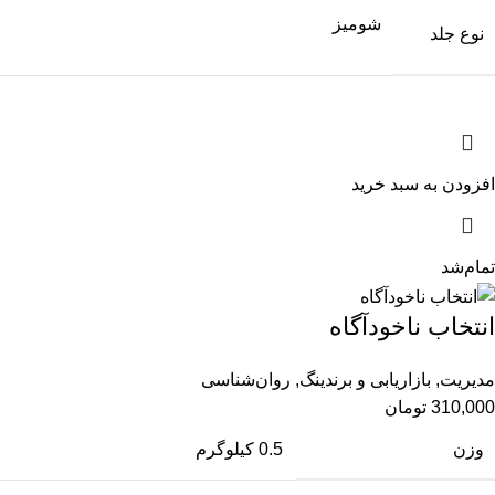
شومیز
نوع جلد
افزودن به سبد خرید
تمام‌شد
انتخاب ناخودآگاه
مدیریت
,
بازاریابی و برندینگ
,
روان‌شناسی
310,000
تومان
وزن
0.5 کیلوگرم