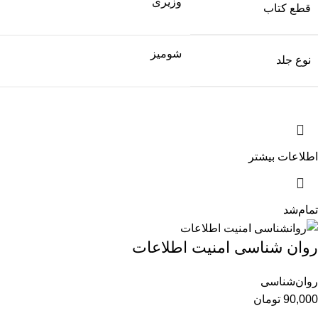
وزیری
قطع کتاب
شومیز
نوع جلد
اطلاعات بیشتر
تمام‌شد
روان شناسی امنیت اطلاعات
روان‌شناسی
90,000
تومان