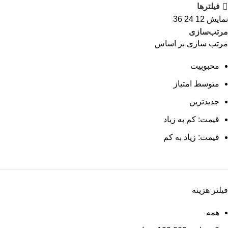
فیلترها
نمایش
12
24
36
مرتب‌سازی
مرتب سازی بر اساس
محبوبیت
متوسط امتیاز
جدیدترین
قیمت: کم به زیاد
قیمت: زیاد به کم
فیلتر هزینه
همه