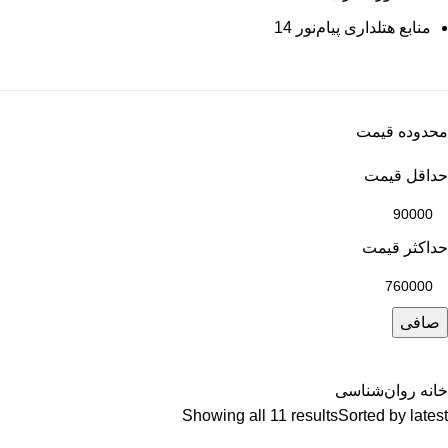
منابع هتلداری پیام‌نور
14
محدوده قیمت
حداقل قیمت
حداكثر قيمت
صافی
خانه
روان‌شناسی
Showing all 11 results
Sorted by latest