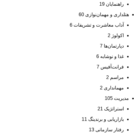
راهنمایان
19
هتلداری و مهمان‌نوازی
60
آداب معاشرت و تشریفات
6
اکولوژ
2
دپارتمان‌ها
7
غذا و نوشابه
6
فرانت‌آفیس
7
مراسم
2
مهمانداری
2
مدیریت
105
استراتژیک
21
بازاریابی و برندینگ
11
رفتار سازمانی
13