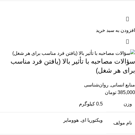
افزودن به سبد خرید
سؤالات مصاحبه با تأثیر بالا (یافتن فرد مناسب
برای هر شغل)
منابع انسانی
,
روان‌شناسی
385,000
تومان
وزن
0.5 کیلوگرم
ویکتوریا ای. هوومایر
نام مولف