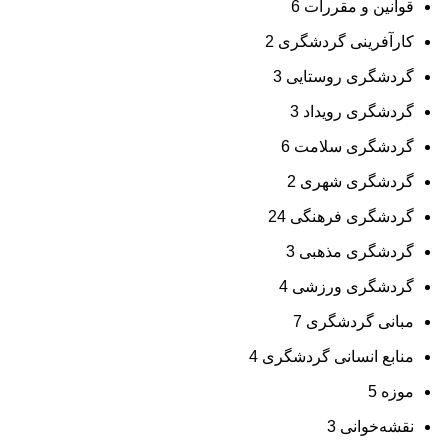
قوانین و مقررات
6
کارآفرینی گردشگری
2
گردشگری روستایی
3
گردشگری رویداد
3
گردشگری سلامت
6
گردشگری شهری
2
گردشگری فرهنگی
24
گردشگری مذهبی
3
گردشگری ورزشی
4
مبانی گردشگری
7
منابع انسانی گردشگری
4
موزه
5
نقشه‌خوانی
3