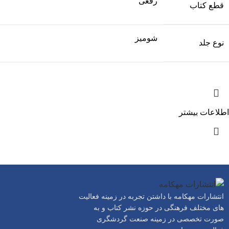
رقعی
قطع کتاب
شومیز
نوع جلد
اطلاعات بیشتر
انتشارات مهکامه با داشتن تجربه در زمینه فعالیت
های مختلف فرهنگی در حوزه نشر کتاب و به
صورت تخصصی در زمینه صنعت گردشگری