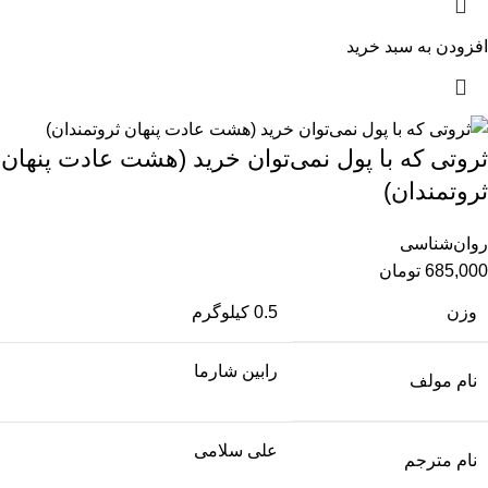
افزودن به سبد خرید
ثروتی که با پول نمی‌توان خرید (هشت عادت پنهان
ثروتمندان)
روان‌شناسی
685,000
تومان
وزن
0.5 کیلوگرم
رابین شارما
نام مولف
علی سلامی
نام مترجم