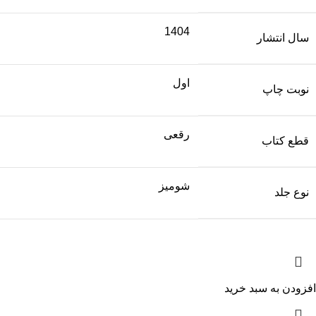
1404
سال انتشار
اول
نوبت چاپ
رقعی
قطع کتاب
شومیز
نوع جلد
افزودن به سبد خرید