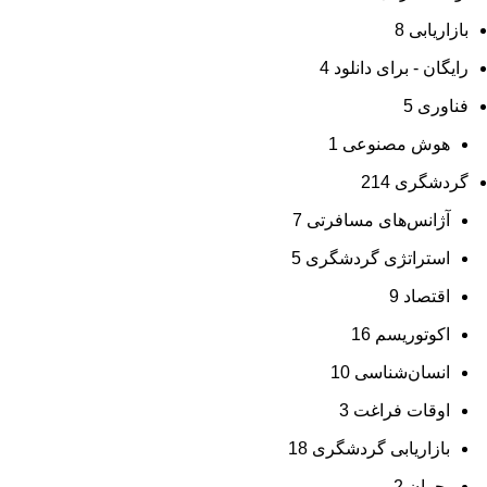
بازاریابی
8
رایگان - برای دانلود
4
فناوری
5
هوش مصنوعی
1
گردشگری
214
آژانس‌های مسافرتی
7
استراتژی گردشگری
5
اقتصاد
9
اکوتوریسم
16
انسان‌شناسی
10
اوقات فراغت
3
بازاریابی گردشگری
18
بحران
2