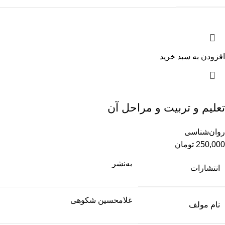
افزودن به سبد خرید
تعلیم و تربیت و مراحل آن
روان‌شناسی
250,000
تومان
به‌نشر
انتشارات
غلامحسین شکوهی
نام مولف