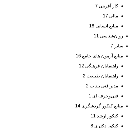
کار آفرینی
7
مالی
17
منابع انسانی
18
روان‌شناسی
11
سایر
7
منابع آزمون های جامع
16
راهنمایان فرهنگی
12
راهنمایان طبیعت
2
مدیر فنی بند ب
2
فنی‌وحرفه‌ ای
1
منابع کنکور گردشگری
14
کنکور ارشد
11
کنکور دکتری
8