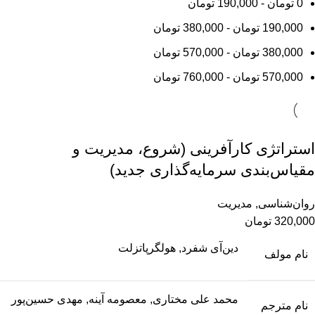
0
تومان
-
190,000
تومان
190,000
تومان
-
380,000
تومان
380,000
تومان
-
570,000
تومان
570,000
تومان
-
760,000
تومان
استراتژی کارآفرینی (شروع، مدیریت و
مقیاس‌بندی سرمایه‌گذاری جدید)
روان‌شناسی
,
مدیریت
320,000
تومان
دین‌آی شفرد, هولگرپاتزلت
نام مولف
محمد علی مختاری, معصومه آینه, مهدی حسین‌پور
نام مترجم