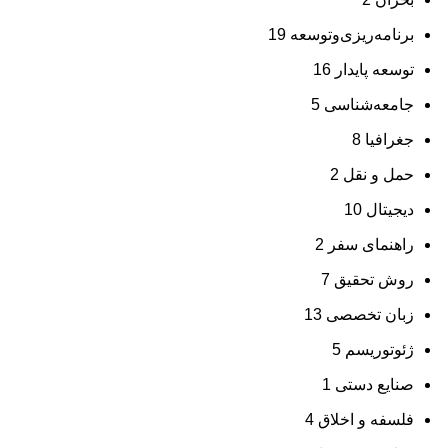
برنامه‌ریزی‌وتوسعه
19
توسعه پایدار
16
جامعه‌شناسی
5
جغرافیا
8
حمل و نقل
2
دیجیتال
10
راهنمای سفر
2
روش تحقیق
7
زبان تخصصی
13
ژئوتوریسم
5
صنایع دستی
1
فلسفه و اخلاق
4