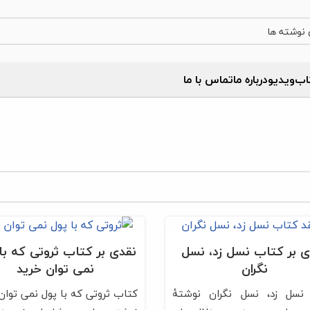
اب
ویدیو
درباره‌ ما
تماس با ما
ی بر کتاب نسل زد، نسل
نقدی بر کتاب ثروتی که با
نگران
نمی‌ توان خرید
نسل زد، نسل نگران نوشتۀ
کتاب ثروتی که با پول نمی‌ توان