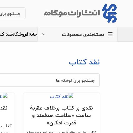
خانه
فروشگاه
نقد کت
دسته‌بندی محصولات
نقد کتاب
نقدی بر کتاب برخلاف عقربۀ
نقد
ساعت «سلامت هدفمند و
قدرت امکان»
کتاب 
کتاب برخلاف عقربۀ ساعت «سلامت هدفمند