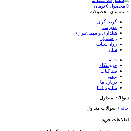
0
محصول
0
تومان
دسته‌بندی محصولات
گردشگری
مدیریت
هتلداری و مهمان‌نوازی
راهنمایان
روان‌شناسی
سایر
خانه
فروشگاه
نقد کتاب
ویدیو
درباره‌ ما
تماس با ما
سوالات متداول
خانه
>
سوالات متداول
اطلاعات خرید