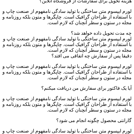
هزینه تحویل برای سفارشات از فروشگاه آنلاین؟
لورم ایپسوم متن ساختگی با تولید سادگی نامفهوم از صنعت چاپ و
با استفاده از طراحان گرافیک است. چاپگرها و متون بلکه روزنامه و
مجله در ستون و سطر آنچنان که لازم است.
چه مدت تحویل داده خواهد شد؟
لورم ایپسوم متن ساختگی با تولید سادگی نامفهوم از صنعت چاپ و
با استفاده از طراحان گرافیک است. چاپگرها و متون بلکه روزنامه و
مجله در ستون و سطر آنچنان که لازم است.
دقیقا پس از سفارش چه اتفاقی می افتد؟
لورم ایپسوم متن ساختگی با تولید سادگی نامفهوم از صنعت چاپ و
با استفاده از طراحان گرافیک است. چاپگرها و متون بلکه روزنامه و
مجله در ستون و سطر آنچنان که لازم است.
آیا یک فاکتور برای سفارش من دریافت میکنم؟
لورم ایپسوم متن ساختگی با تولید سادگی نامفهوم از صنعت چاپ و
با استفاده از طراحان گرافیک است. چاپگرها و متون بلکه روزنامه و
مجله در ستون و سطر آنچنان که لازم است.
گارانتی محصول چگونه انجام می شود؟
لورم ایپسوم متن ساختگی با تولید سادگی نامفهوم از صنعت چاپ و