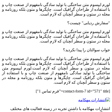
لورم ایپسوم متن ساختگی با تولید سادگی نامفهوم از صنعت چاپ و
با استفاده از طراحان گرافیک است. چاپگرها و متون بلکه روزنامه و
مجله در ستون و سطر آنچنان که لازم است.
"سفارش ردیابی" چیست؟
لورم ایپسوم متن ساختگی با تولید سادگی نامفهوم از صنعت چاپ و
با استفاده از طراحان گرافیک است. چاپگرها و متون بلکه روزنامه و
مجله در ستون و سطر آنچنان که لازم است.
جواب سوالتان را پیدا نکردید؟
لورم ایپسوم متن ساختگی با تولید سادگی نامفهوم از صنعت چاپ و
با استفاده از طراحان گرافیک است. چاپگرها و متون بلکه روزنامه و
مجله در ستون و سطر آنچنان که لازم است.لورم ایپسوم متن
ساختگی با تولید سادگی نامفهوم از صنعت چاپ و با استفاده از
طراحان گرافیک است. چاپگرها و متون بلکه روزنامه و مجله در
ستون و سطر آنچنان که لازم است.
[contact-form-7 id=”571″ title=”فرم تماس 1″]
انتشارات مهکامه با داشتن تجربه در زمینه فعالیت های مختلف