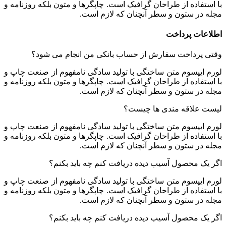
با استفاده از طراحان گرافیک است. چاپگرها و متون بلکه روزنامه و
مجله در ستون و سطر آنچنان که لازم است.
اطلاعات پرداخت
وقتی پرداخت سفارش از حساب بانکی من انجام می شود؟
لورم ایپسوم متن ساختگی با تولید سادگی نامفهوم از صنعت چاپ و
با استفاده از طراحان گرافیک است. چاپگرها و متون بلکه روزنامه و
مجله در ستون و سطر آنچنان که لازم است.
لیست علاقه مندی ها چیست؟
لورم ایپسوم متن ساختگی با تولید سادگی نامفهوم از صنعت چاپ و
با استفاده از طراحان گرافیک است. چاپگرها و متون بلکه روزنامه و
مجله در ستون و سطر آنچنان که لازم است.
اگر یک محصول آسیب دیده دریافت کنم چه باید بکنم؟
لورم ایپسوم متن ساختگی با تولید سادگی نامفهوم از صنعت چاپ و
با استفاده از طراحان گرافیک است. چاپگرها و متون بلکه روزنامه و
مجله در ستون و سطر آنچنان که لازم است.
اگر یک محصول آسیب دیده دریافت کنم چه باید بکنم؟