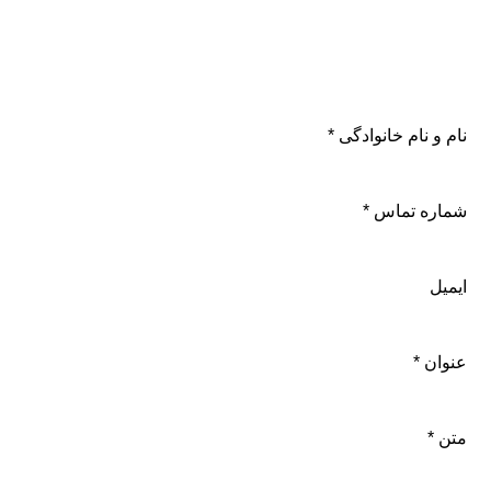
نام و نام خانوادگی
*
شماره تماس
*
ایمیل
عنوان
*
متن
*