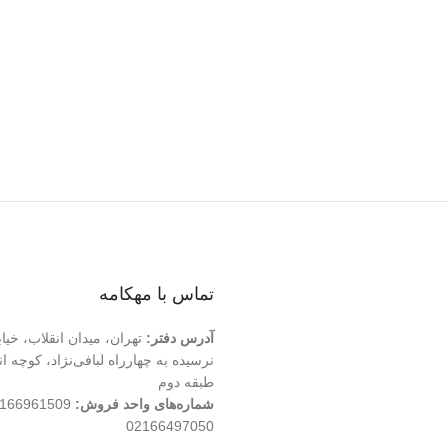
تماس با مهکامه
آدرس دفتر:
تهران، میدان انقلاب، خیا
طبقه دوم
شماره‌های واحد فروش:
02166497050