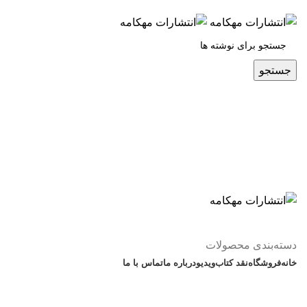
س
جستجو
دسته‌بندی محصولات
خانه
فروشگاه
نقد کتاب
ویدیو
درباره‌ ما
تماس با ما