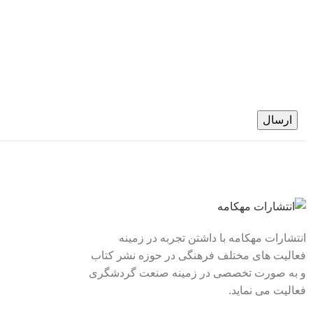
ارسال
لینک های سریع
درباره ما
انتشارات مهکامه با داشتن تجربه در زمینه
فعالیت های مختلف فرهنگی در حوزه نشر کتاب
تماس با ما
و به صورت تخصصی در زمینه صنعت گردشگری
فروشگاه
فعالیت می نماید.