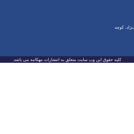
نژاد، کوچه
کلیه حقوق این وب سایت متعلق به انتشارات مهکامه می باشد.