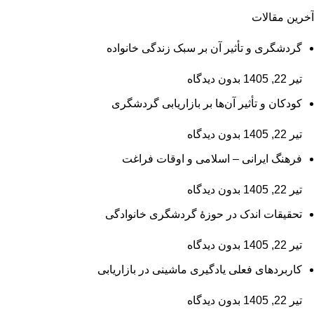
آخرین مقالات
گردشگری و تأثیر آن بر سبک زندگی خانواده
تیر 22, 1405
بدون دیدگاه
کودکان و تأثیر آن‌ها بر بازاریابی گردشگری
تیر 22, 1405
بدون دیدگاه
فرهنگ ایرانی – اسلامی و اوقات فراغت
تیر 22, 1405
بدون دیدگاه
تحقیقات اندک در حوزۀ گردشگری خانوادگی
تیر 22, 1405
بدون دیدگاه
کاربردهای فعلی یادگیری ماشینی در بازاریابی
تیر 22, 1405
بدون دیدگاه