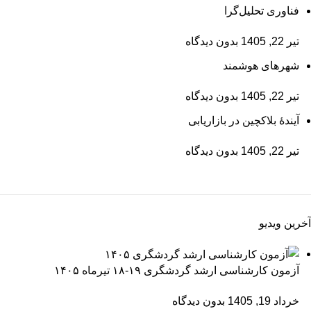
فناوری تحلیل‌گرا
تیر 22, 1405
بدون دیدگاه
شهرهای هوشمند
تیر 22, 1405
بدون دیدگاه
آیندۀ بلاکچین در بازاریابی
تیر 22, 1405
بدون دیدگاه
آخرین ویدیو
آزمون کارشناسی ارشد گردشگری ۱۹-۱۸ تیرماه ۱۴۰۵
خرداد 19, 1405
بدون دیدگاه