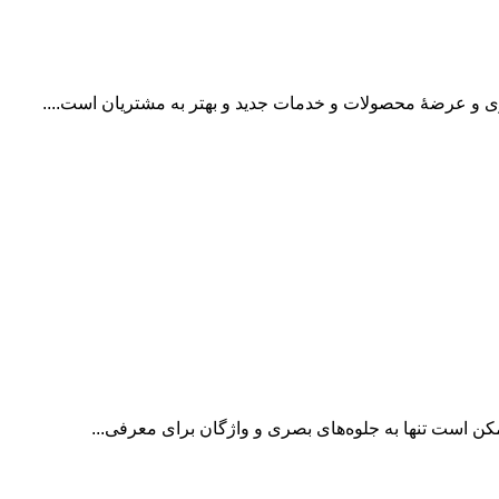
كاری و عرضۀ محصولات و خدمات جديد و بهتر به مشتريان است....
كن است تنها به جلوه‌های بصری و واژگان برای معرفی...