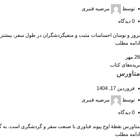
توسط
مرضیه قنبری
0
دیدگاه
بروز و نوسان احساسات مثبت و منفیگردشگران در طول سفر، بيشتر از 
ادامه مطلب
26
مهر
بریده‌های کتاب
متاورس
فروردین 17, 1404
توسط
مرضیه قنبری
0
دیدگاه
متاورس نقطۀ اوج پيوند فناوری با صنعت سفر و گردشگری است. به گفتۀ
ادامه مطلب