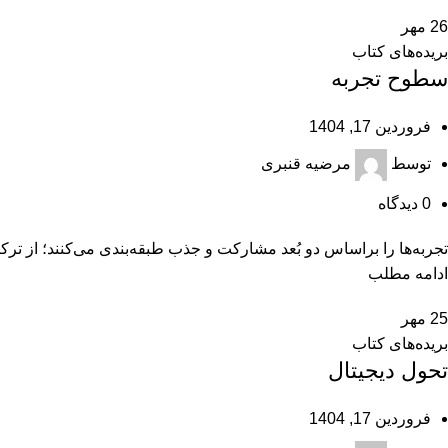
26
مهر
بریده‌های کتاب
سطوح تجربه
فروردین 17, 1404
توسط
مرضیه قنبری
0
دیدگاه
تجربه‌ها را براساس دو بُعد مشاركت و جذب طبقه‌بندی می‌كنند؛ از تركيب
ادامه مطلب
25
مهر
بریده‌های کتاب
تحول دیجیتال
فروردین 17, 1404