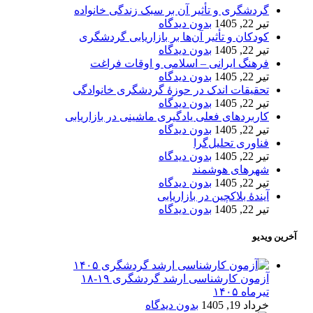
گردشگری و تأثیر آن بر سبک زندگی خانواده
تیر 22, 1405
بدون دیدگاه
کودکان و تأثیر آن‌ها بر بازاریابی گردشگری
تیر 22, 1405
بدون دیدگاه
فرهنگ ایرانی – اسلامی و اوقات فراغت
تیر 22, 1405
بدون دیدگاه
تحقیقات اندک در حوزۀ گردشگری خانوادگی
تیر 22, 1405
بدون دیدگاه
کاربردهای فعلی یادگیری ماشینی در بازاریابی
تیر 22, 1405
بدون دیدگاه
فناوری تحلیل‌گرا
تیر 22, 1405
بدون دیدگاه
شهرهای هوشمند
تیر 22, 1405
بدون دیدگاه
آیندۀ بلاکچین در بازاریابی
تیر 22, 1405
بدون دیدگاه
آخرین ویدیو
آزمون کارشناسی ارشد گردشگری ۱۹-۱۸
تیرماه ۱۴۰۵
خرداد 19, 1405
بدون دیدگاه