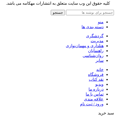
کلیه حقوق این وب سایت متعلق به انتشارات مهکامه می باشد.
جستجو
منو
دسته بندی ها
گردشگری
مدیریت
هتلداری و مهمان‌نوازی
راهنمایان
روان‌شناسی
سایر
خانه
فروشگاه
نقد کتاب
ویدیو
درباره‌ ما
تماس با ما
علاقه مندی
ورود / ثبت نام
سبد خرید