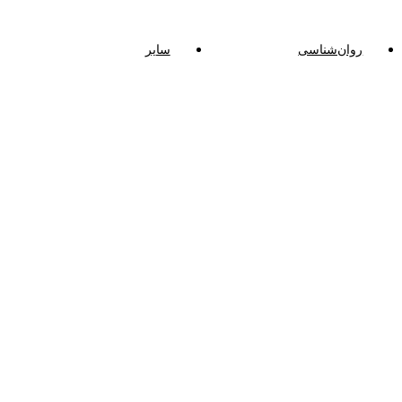
روان‌شناسی
سایر