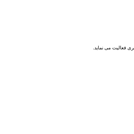
ی فعالیت می نماید.