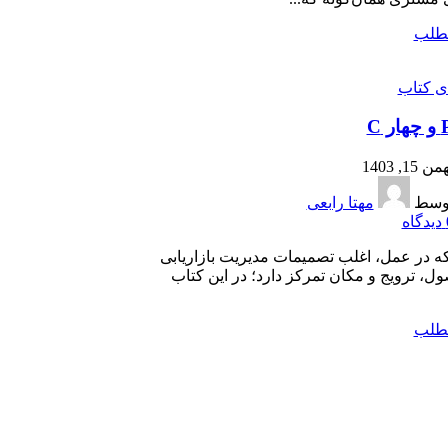
مطلب
ای کتاب
من 15, 1403
وسط
مهتا رابعی
دیدگاه
 که در عمل، اغلب تصمیمات مدیریت بازاریابی
ل، ترویج و مکان تمرکز دارد؛ در این کتاب
مطلب