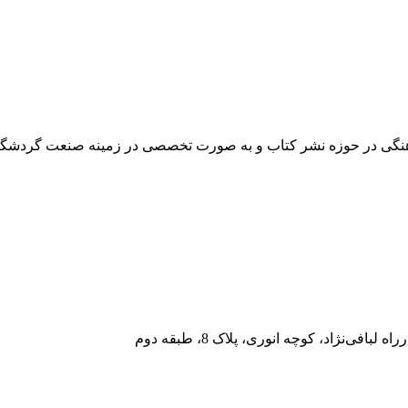
فرهنگی در حوزه نشر کتاب و به صورت تخصصی در زمینه صنعت گردشگر
فی‌نژاد، کوچه انوری، پلاک 8، طبقه دوم