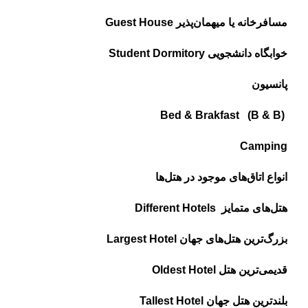
مسافرخانه یا میهمان‌پذیر Guest House
خوابگاه دانشجویی Student Dormitory
پانسیون
(B & B) Bed & Brakfast
Camping
انواع اتاق‌های موجود در هتل‌ها
هتل‌های متمایز ‌ Different Hotels
بزرگ‌ترین هتل‌های جهان Largest Hotel
قدیمی‌ترین هتل‌ Oldest Hotel
بلندترین هتل جهان Tallest Hotel