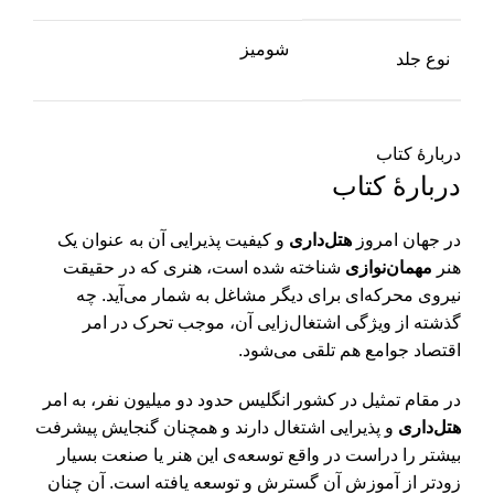
شومیز
نوع جلد
دربارهٔ کتاب
دربارهٔ کتاب
در جهان امروز
هتل‌داری
و کیفیت پذیرایی آن به عنوان یک
هنر
مهمان‌نوازی
شناخته شده است، هنری که در حقیقت
نیروی محرکه‌ای برای دیگر مشاغل به شمار می‌آید. چه
گذشته از ویژگی اشتغال‌زایی آن، موجب تحرک در امر
اقتصاد جوامع هم تلقی می‌شود.
در مقام تمثیل در کشور انگلیس حدود دو میلیون نفر، به امر
هتل‌داری
و پذیرایی اشتغال دارند و همچنان گنجایش پیشرفت
بیشتر را دراست در واقع توسعه‌ی این هنر یا صنعت بسیار
زودتر از آموزش آن گسترش و توسعه یافته است. آن چنان