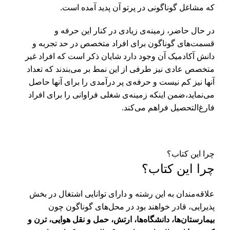
که مشاغل گوناگونی در پرتو آن پدید آمده است.
در حال حاضر، زمینه‌ی زیادی در کنار این حرفه و
قسمت‌های گوناگون برای افراد متخصص در حد تجربه و
دانش آکادمیک آن وجود دارد شایان ذکر است که افراد غیر
متخصص عادی نیز طرفی از این نمط بر می‌بندند که تعداد
آنها نیز کم نیست و حرفه‌ی پر درآمدی را برای آنها حاصل
می‌نماید،ضمن اینکه زمینه‌ی شغلی فراوانی را برای افراد
فارغ‌التحصیل فراهم می‌کند.
چرا این کتاب؟
چرا این کتاب؟
علاقه‌مندان به این رشته و دارای توانایی اشتغال در بخش
پذیرایی، قادر خواهند بود در محل‌های گوناگون چون
بیمارستان‌ها، دانشگاه‌ها، ارتش، حمل و نقل هوایی، ترن و