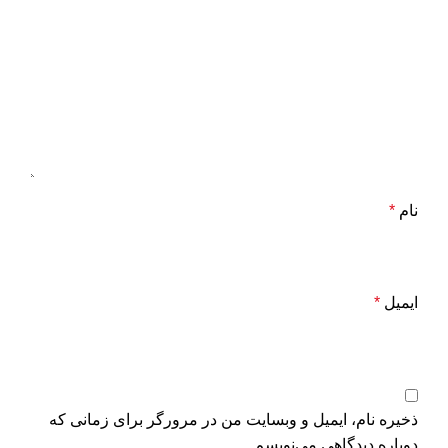
نام
*
ایمیل
*
ذخیره نام، ایمیل و وبسایت من در مرورگر برای زمانی که
دوباره دیدگاهی می‌نویسم.