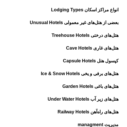
انواع مراکز اسکان Lodging Types
بعضی از هتل‌های غیر معمولی Unusual Hotels
هتل‌های درختی Treehouse Hotels
هتل‌های غاری Cave Hotels
کپسول هتل Capsule Hotels
هتل‌های برفی و یخی Ice & Snow Hotels
هتل‌های باغی Garden Hotels
هتل‌های زیر آب Under Water Hotels
هتل‌های راه‌آهن Railway Hotels
مدیریت managment