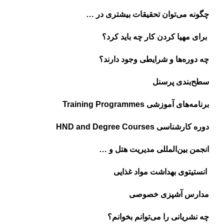
چگونه می‌توان تحقیقات بیشتری در …
برای مهیا کردن کار چه باید کرد؟
چه دوره‌ها و شرایطی وجود دارند؟
سطح‌بندی پرسنل
برنامه‌های آموزشی Training Programmes
دوره کارشناسی HND and Degree Courses
انجمن بین‌المللی مدیریت هتل و …
انستیتوی بهداشت مواد غذایی
مدارس آشپزی خصوصی
چه نشریانی را می‌توانم بخوانم؟