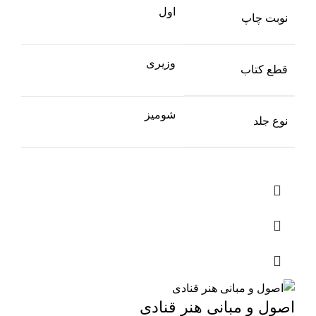
اول
نوبت چاپ
وزیری
قطع کتاب
شومیز
نوع جلد
اصول و مبانی هنر قنادی