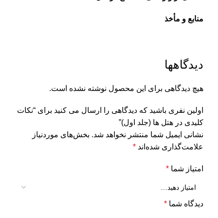
منابع و مأخذ
دیدگاهها
هیچ دیدگاهی برای این محصول نوشته نشده است.
اولین نفری باشید که دیدگاهی را ارسال می کنید برای “نکات
کلیدی در هتل ها (جلد اول)”
نشانی ایمیل شما منتشر نخواهد شد.
بخش‌های موردنیاز
علامت‌گذاری شده‌اند
*
امتیاز شما
*
دیدگاه شما
*