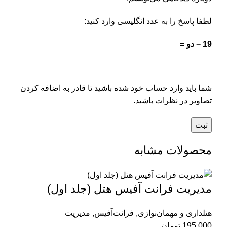
لطفا پاسخ را به عدد انگلیسی وارد کنید:
19 − دو =
شما باید وارد حساب خود شده باشید تا قادر به اضافه کردن
تصاویر در نظرات باشید.
محصولات مشابه
مدیریت فرانت آفیس هتل (جلد اول)
هتلداری و مهمان‌نوازی
,
فرانت‌آفیس
,
مدیریت
195,000
تومان