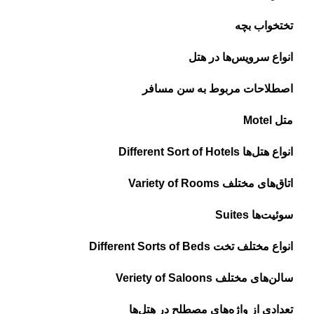
تختخواب بچه
انواع سرویس‌ها در هتل
اصطلاحات مربوط به سن مسافر
متل Motel
انواع هتل‌ها Different Sort of Hotels
اتاق‌های مختلف Variety of Rooms
سوئیت‌ها Suites
انواع مختلف تخت Different Sorts of Beds
سالن‌های مختلف Veriety of Saloons
تعدادی از واژه‌های مصطلح در هتل‌ها