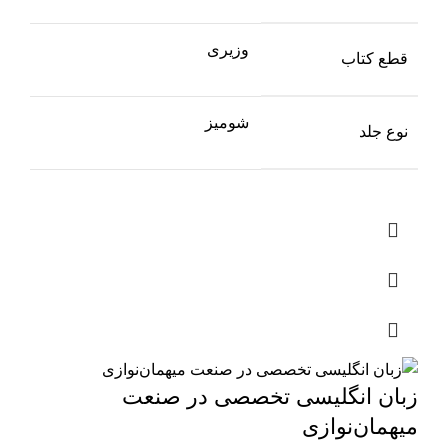
وزیری
قطع کتاب
شومیز
نوع جلد
زبان انگلیسی تخصصی در صنعت
میهمان‌نوازی