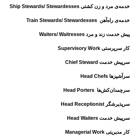
خدمه‌ی مرد و زن کشتی Ship Stewards/ Stewardesses
خدمه‌ی راه‌آهن Train Stewards/ Stewardesses
پیش خدمت زند و مرد Waiters/ Waitresses
کار سرپرستی Supervisory Work
سرپیش خدمت Chief Steward
سرآشپزها Head Chefs
سرچمدان‌کش‌ها Head Porters
سرپذیرشگر Head Receptionist
سرپیش خدمت Head Waiters
کار مدیریتی Managerial Work