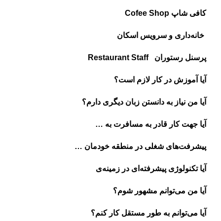
کافی شاپ Cofee Shop
خانه‌داری و سرویس اسکان
پرسنل رستوران ‌ Restaurant Staff
آیا آموزش در کار لازم است؟
آیا من نیاز به دانستن زبان دیگری دارم؟
آیا جهت کار قادر به مسافرت به …
پیشرفت‌های شغلی در منطقه خودمان …
آیا تکنولوژی پیشرفته‌ای در زمینه‌ی
آیا من می‌توانم مشهور شوم؟
آیا می‌توانم به طور مستقل کار کنم؟