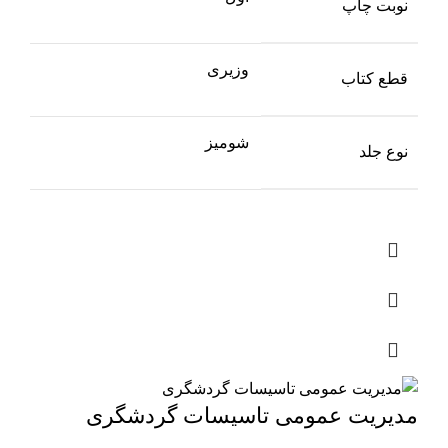
نوبت چاپ
وزیری
قطع کتاب
شومیز
نوع جلد
مدیریت عمومی تاسیسات گردشگری