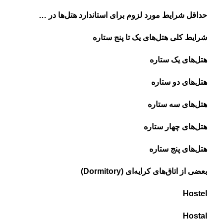
حداقل شرایط مورد لزوم برای استاندارد هتل‌ها در …
شرایط کلی هتل‌های یک تا پنج ستاره
هتل‌های یک ستاره
هتل‌های دو ستاره
هتل‌های سه ستاره
هتل‌های چهار ستاره
هتل‌های پنج ستاره
بعضی از اتاق‌های کرایه‌ای (Dormitory)
Hostel
Hostal