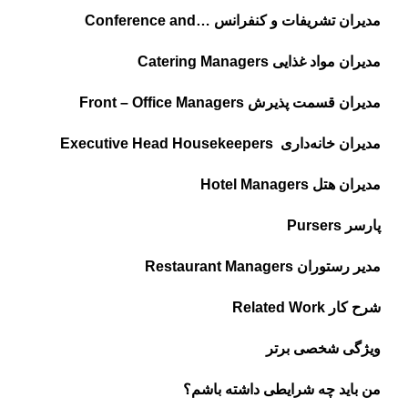
مدیران تشریفات و کنفرانس …Conference and
مدیران مواد غذایی Catering Managers
مدیران قسمت پذیرش Front – Office Managers
مدیران خانه‌داری Executive Head Housekeepers
مدیران هتل Hotel Managers
پارسر Pursers
مدیر رستوران Restaurant Managers
شرح کار Related Work
ویژگی شخصی برتر
من باید چه شرایطی داشته باشم؟