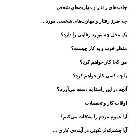
جاذبه‌های رفتار و مهارت‌های شخص
چه طرز رفتار و مهارت‌های شخصی مورد…
یک محل چه موارد رقابتی را دارد؟
منظر خوب و بد کار چیست؟
من کجا کار خواهم کرد؟
با چه کسی کار خواهم کرد؟
آنچه در این راستا به دست می‌آورم؟
اوقات کار و تحصیلات
آیا عموم مردم را ملاقات می‌کنم؟
آیا چشم‌انداز نکوئی در آینده‌ی کاری …