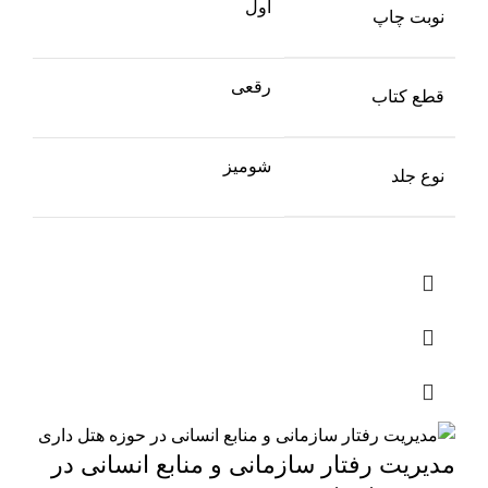
اول
نوبت چاپ
رقعی
قطع کتاب
شومیز
نوع جلد
مدیریت رفتار سازمانی و منابع انسانی در