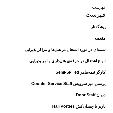
فهرست
فهرست
پیشگفتار
مقدمه
شمه‌ای در مورد اشتغال در هتل‌ها و مراکز پذیرایی
انواع اشتغال در حرفه‌ی هتل‌داری و امر پذیرایی
کارگر نیمه‌ماهر Semi-Skilled
پرسنل میز سرویس Counter Service Staff
دربان Door Staff
باربر یا چمدان‌کش Hall Porters