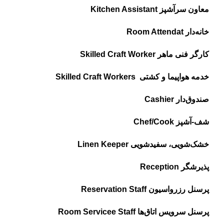
معاون سرآشپز Kitchen Assistant
خانه‌دار Room Attendat
کارگر فنی ماهر Skilled Craft Worker
خدمه هواپیما و کشتی Skilled Craft Workers
صندوق‌دار Cashier
شف-آشپز Chef/Cook
خشک‌شویی، سفیدشویی Linen Keeper
پذیرشگر Reception
پرسنل رزرواسیون Reservation Staff
پرسنل سرویس اتاق‌ها Room Servicee Staff