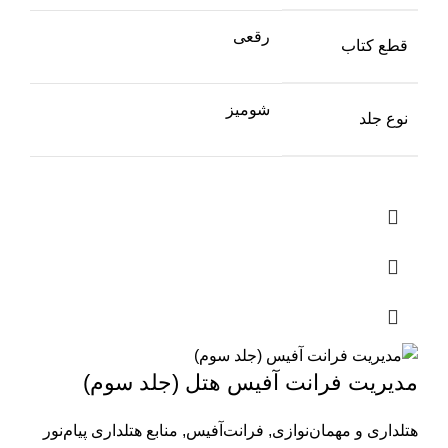
رقعی
قطع کتاب
شومیز
نوع جلد
مدیریت فرانت آفیس هتل (جلد سوم)
هتلداری و مهمان‌نوازی
,
فرانت‌آفیس
,
منابع هتلداری پیام‌نور