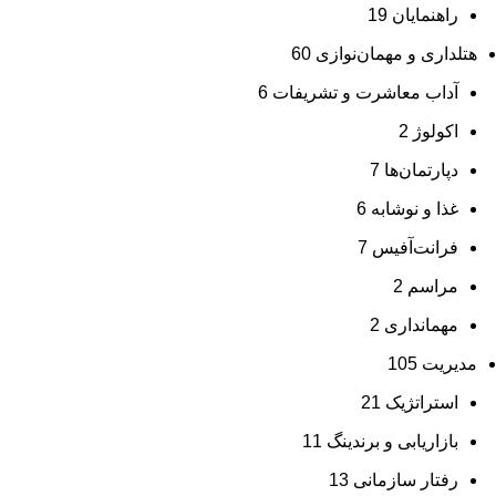
راهنمایان
19
هتلداری و مهمان‌نوازی
60
آداب معاشرت و تشریفات
6
اکولوژ
2
دپارتمان‌ها
7
غذا و نوشابه
6
فرانت‌آفیس
7
مراسم
2
مهمانداری
2
مدیریت
105
استراتژیک
21
بازاریابی و برندینگ
11
رفتار سازمانی
13