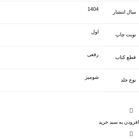
1404
سال انتشار
اول
نوبت چاپ
رقعی
قطع کتاب
شومیز
نوع جلد
افزودن به سبد خرید