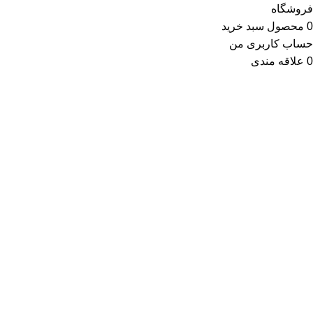
فروشگاه
0
محصول
سبد خرید
حساب کاربری من
0
علاقه مندی