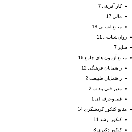
کار آفرینی
7
مالی
17
منابع انسانی
18
روان‌شناسی
11
سایر
7
منابع آزمون های جامع
16
راهنمایان فرهنگی
12
راهنمایان طبیعت
2
مدیر فنی بند ب
2
فنی‌وحرفه‌ ای
1
منابع کنکور گردشگری
14
کنکور ارشد
11
کنکور دکتری
8