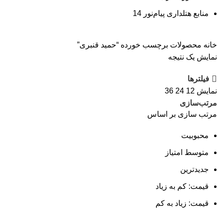
منابع هتلداری پیام‌نور
14
خانه
محصولات برچسب خورده “حمید قنبری”
نمایش یک نتیجه
فیلترها
نمایش
12
24
36
مرتب‌سازی
مرتب سازی بر اساس
محبوبیت
متوسط امتیاز
جدیدترین
قیمت: کم به زیاد
قیمت: زیاد به کم