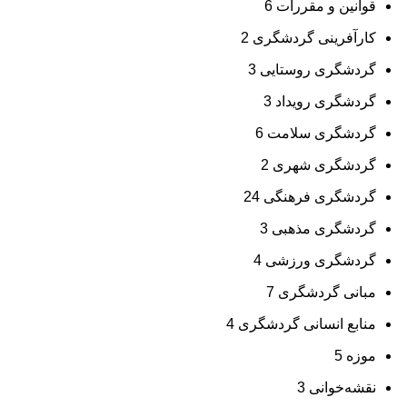
قوانین و مقررات
6
کارآفرینی گردشگری
2
گردشگری روستایی
3
گردشگری رویداد
3
گردشگری سلامت
6
گردشگری شهری
2
گردشگری فرهنگی
24
گردشگری مذهبی
3
گردشگری ورزشی
4
مبانی گردشگری
7
منابع انسانی گردشگری
4
موزه
5
نقشه‌خوانی
3