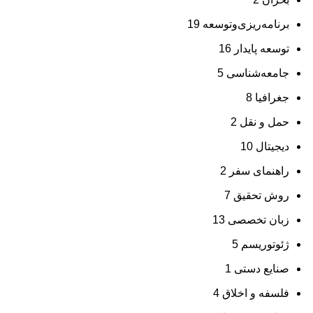
برنامه‌ریزی‌وتوسعه
19
توسعه پایدار
16
جامعه‌شناسی
5
جغرافیا
8
حمل و نقل
2
دیجیتال
10
راهنمای سفر
2
روش تحقیق
7
زبان تخصصی
13
ژئوتوریسم
5
صنایع دستی
1
فلسفه و اخلاق
4