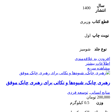
سال
1400
انتشار
قطع کتاب
وزیری
نوبت چاپ
اول
نوع جلد
شومیز
افزودن به علاقه‌مندی
اطلاعات بیشتر
مشاهده سریع
رهبری چابک، شیوه‌‌ها و نکاتی برای رهبری چابک موفق
منابع انسانی
,
توسعه فردی
200,000
تومان
وزن
0.5 کیلوگرم