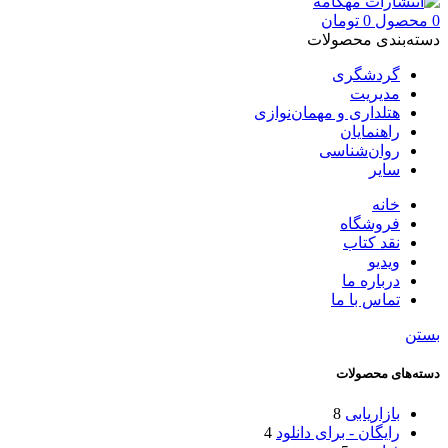
0
محصول
0
تومان
دسته‌بندی محصولات
گردشگری
مدیریت
هتلداری و مهمان‌نوازی
راهنمایان
روان‌شناسی
سایر
خانه
فروشگاه
نقد کتاب
ویدیو
درباره‌ ما
تماس با ما
بستن
دسته‌های محصولات
بازاریابی
8
رایگان - برای دانلود
4