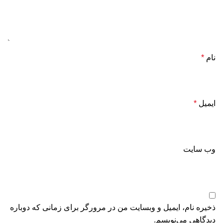
نام
*
ایمیل
*
وب‌ سایت
ذخیره نام، ایمیل و وبسایت من در مرورگر برای زمانی که دوباره
دیدگاهی می‌نویسم.