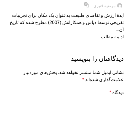
0
مرضیه قنبری
ایدۀ ارزش و تقاضای طبیعت به‌عنوان یک مکان برای تجربیات
تفریحی توسط دیاس و همکارانش (2007) مطرح شده که تاریخ
آن...
ادامه مطلب
دیدگاهتان را بنویسید
نشانی ایمیل شما منتشر نخواهد شد.
بخش‌های موردنیاز
علامت‌گذاری شده‌اند
*
دیدگاه
*