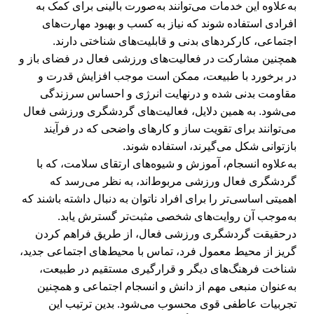
به‌علاوه این خدمات می‌توانند به‌صورت بالینی برای کمک به
افرادی استفاده شوند که نیاز به کسب و بهبود مهارت‌های
اجتماعی، کارکردهای بدنی و قابلیت‌های شناختی دارند.
همچنین مشارکت در فعالیت‌های ورزشی فعال در فضای باز و
در برخورد با طبیعت، ممکن است موجب افزایش قدرت و
مقاومت بدنی شده و درنهایت انرژی و احساس سرزندگی
می‌شود. به همین دلایل، فعالیت‌های گردشگری ورزشی فعال
می‌توانند برای تقویت ساز و کارهای واضحی که در فرآیند
بازتوانی شکل می‌گیرند، استفاده شوند.
به‌علاوه انسجام، آموزش و شیوه‌های ارتقای سلامت، که با
گردشگری فعال ورزشی مربوط‌اند، به نظر می‌رسد که
اهمیتی اساسی‌تر را برای افراد ناتوان به دنبال داشته باشند که
به‌موجب آن روایت‌های شخصی مثبت‌تر گسترش یابد.
درحقیقت گردشگری ورزشی فعال، از طریق فراهم کردن
گریز از محیط معمول فرد، تماس با محیط‌های اجتماعی جدید،
شناخت فرهنگ‌های دیگر و قرارگیری مستقیم در طبیعت،
به‌عنوان منبعی مهم از دانش و انسجام اجتماعی و همچنین
تجربیات عاطفی قوی محسوب می‌شود. بدین ترتیب این