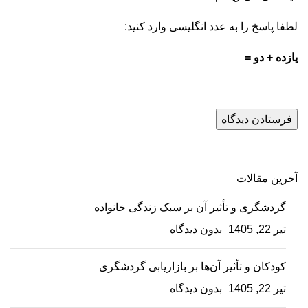
لطفا پاسخ را به عدد انگلیسی وارد کنید:
یازده + دو =
آخرین مقالات
گردشگری و تأثیر آن بر سبک زندگی خانواده
تیر 22, 1405
بدون دیدگاه
کودکان و تأثیر آن‌ها بر بازاریابی گردشگری
تیر 22, 1405
بدون دیدگاه