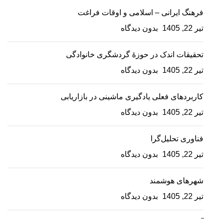
فرهنگ ایرانی – اسلامی و اوقات فراغت
تیر 22, 1405
بدون دیدگاه
تحقیقات اندک در حوزۀ گردشگری خانوادگی
تیر 22, 1405
بدون دیدگاه
کاربردهای فعلی یادگیری ماشینی در بازاریابی
تیر 22, 1405
بدون دیدگاه
فناوری تحلیل‌گرا
تیر 22, 1405
بدون دیدگاه
شهرهای هوشمند
تیر 22, 1405
بدون دیدگاه