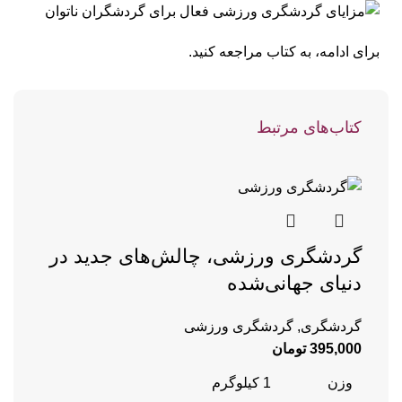
برای ادامه، به کتاب مراجعه کنید.
کتاب‌های مرتبط
گردشگری ورزشی، چالش‌های جدید در
دنیای جهانی‌شده
گردشگری
,
گردشگری ورزشی
395,000
تومان
وزن
1 کیلوگرم