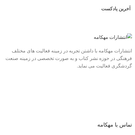
آخرین پادکست
انتشارات مهکامه با داشتن تجربه در زمینه فعالیت های مختلف
فرهنگی در حوزه نشر کتاب و به صورت تخصصی در زمینه صنعت
گردشگری فعالیت می نماید.
لینک های سریع
درباره ما
تماس با ما
فروشگاه
تماس با مهکامه