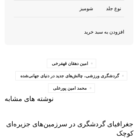
نوع جلد
شومیز
افزودن به سبد خرید
امين دهقان قهفرخی
گردشگری ورزشی، چالش‌های جديد در دنيای جهانی‌شده
محمد امین پورعلی
نوشته های مشابه
بریده‌های کتاب
جغرافیای گردشگری در سرزمین‌های جزیره‌ای
کوچک