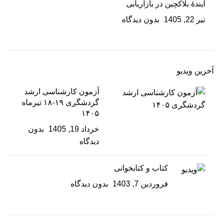
آیندۀ بلاکچین در بازاریابی
تیر 22, 1405
بدون دیدگاه
آخرین ویدیو
آزمون کارشناسی ارشد
گردشگری ۱۹-۱۸ تیرماه
۱۴۰۵
خرداد 19, 1405
بدون
دیدگاه
کتاب و کتابخوانی
فروردین 7, 1403
بدون دیدگاه