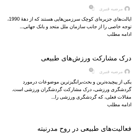
0
مرضیه قنبری
ایالت‌های جزیره‌ای کوچک سرزمین‌هایی هستند که از دهۀ 1990،
توجه خاصی را از جانب سازمان ملل متحد و بانک جهانی...
ادامه مطلب
بریده‌های کتاب
درک مشارکت ورزش‌های طبیعی
0
مرضیه قنبری
یکی از پیچیده‌ترین و بحث‌برانگیزترین موضوعات درمورد
گردشگری ورزشی، درک مشارکت‌ گردشگران ورزشی است.
مقالات فعلی، که گردشگری ورزشی را...
ادامه مطلب
بریده‌های کتاب
فعاليت‌های طبيعی در روح مدرنيته