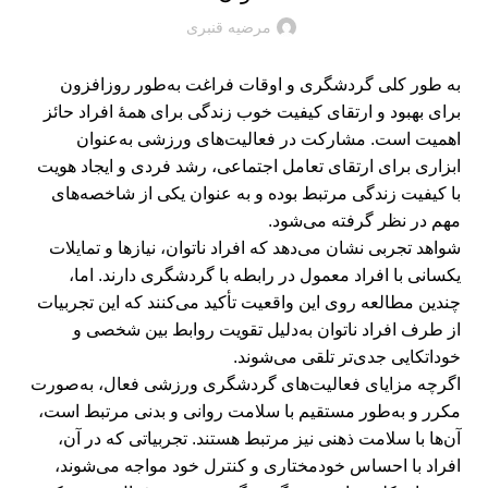
مرضیه قنبری
به طور کلی گردشگری و اوقات فراغت به‌طور روزافزون
برای بهبود و ارتقای کیفیت خوب زندگی برای همۀ افراد حائز
اهمیت است. مشارکت در فعالیت‌های ورزشی به‌عنوان
ابزاری برای ارتقای تعامل اجتماعی، رشد فردی و ایجاد هویت
با کیفیت زندگی مرتبط بوده و به عنوان یکی از شاخصه‌های
مهم در نظر گرفته می‌شود.
شواهد تجربی نشان می‌دهد که افراد ناتوان، نیازها و تمایلات
یکسانی با افراد معمول در رابطه با گردشگری دارند. اما،
چندین مطالعه روی این واقعیت تأکید می‌کنند که این تجربیات
از طرف افراد ناتوان به‌دلیل تقویت روابط بین شخصی و
خوداتکایی جدی‌تر تلقی می‌شوند.
اگرچه مزایای فعالیت‌های گردشگری ورزشی فعال، به‌صورت
مکرر و به‌طور مستقیم با سلامت روانی و بدنی مرتبط است،
آن‌ها با سلامت ذهنی نیز مرتبط هستند. تجربیاتی که در آن،
افراد با احساس خودمختاری و کنترل خود مواجه می‌شوند،