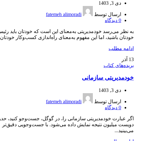
دی 3, 1403
ارسال توسط
fatemeh alimoradi
0
دیدگاه
به نظر می‌‌رسد خودمدیریتی به‌معنای این است که خودتان باید رئی
خودتان باشید، اما این مفهوم به‌معنای راه‌اندازی کسب‌وکار خودتان..
ادامه مطلب
13
آذر
بریده‌های کتاب
خودمديريتی سازمانی
دی 3, 1403
ارسال توسط
fatemeh alimoradi
0
دیدگاه
اگر عبارت خودمدیریتی سازمانی را، در گوگل، جست‌وجو کنید، حدو
دویست میلیون نتیجه نمایش داده می‌شود. با جست‌‌وجویی دقیق‌تر
می‌بینید...