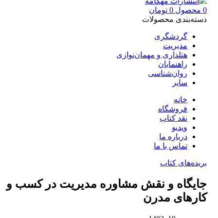
0
محصول
0
تومان
دسته‌بندی محصولات
گردشگری
مدیریت
هتلداری و مهمان‌نوازی
راهنمایان
روان‌شناسی
سایر
خانه
فروشگاه
نقد کتاب
ویدیو
درباره‌ ما
تماس با ما
بریده‌های کتاب
جایگاه و نقش مشاوره مدیریت در کسب‌ و
کار‌های مدرن