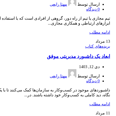
ارسال توسط
مهتا رابعی
0
دیدگاه
تیم مجازی یا تیم از راه دور، گروهی از افرادی است که با استفاده ا
ابزارهای ارتباطی و همکاری مجازی...
ادامه مطلب
13
مرداد
بریده‌های کتاب
ابعاد یک داشبورد مدیریتی موفق
دی 12, 1403
ارسال توسط
مهتا رابعی
0
دیدگاه
داشبوردهای موجود در کسب‌وکار به سازمان‌ها کمک می‌کنند تا با ی
نگاه، دید کاملی به کسب‌وکار خود داشته باشند. در...
ادامه مطلب
11
مرداد