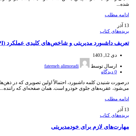
شده...
ادامه مطلب
13
آذر
بریده‌های کتاب
تعریف داشبورد مدیریتی و شاخص‌های کلیدی عملکرد (KPI)
دی 12, 1403
ارسال توسط
fatemeh alimoradi
0
دیدگاه
درصورت شنیدن کلمه داشبورد، احتمالاً اولین تصویری که در ذهن‌ها 
می‌شود، عقربه‌های جلوی خودرو است. همان صفحه‌ای که راننده...
ادامه مطلب
13
آذر
بریده‌های کتاب
مهارت‌های لازم برای خودمديريتی