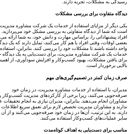
رسیدگی به مشکلات، تجربه‌ دارند.
دیدگاه متفاوت برای بررسی مشکلات
یکی دیگر از مزایای استفاده از خدمات یک شرکت مشاوره مدیریت 
است که شما از دیدگاه متفاوتی به بررسی مشکل خود می‌پردازید. ا
افراد پیشنهاداتی را، براساس مهارت و دانش خود، به شما ارائه می‌د
بعضی اوقات، وقتی افراد با هم کار می‌کنند، تمایل دارند که یک دیدگ
واحد داشته باشند تا مشکلات خود را بررسی کنند. بنابراین، استفاده 
خدمات یک شرکت مشاوره مدیریت، برای دست‌یابی به یک دیدگاه ج
برای یافتن مشکلات، بهبود کسب‌وکار و افزایش سودآوری، از اهمی
بالایی برخوردار است.
صرف زمان کمتر در تصمیم‌گیری‌های مهم
مدیران، با استفاده از خدمات مشاوره مدیریت، در زمان خود
صرفه‌جویی می‌کنند، زیرا برخی از کارکردهای مدیریت کسب‌وکار ر
مشاوران انجام می‌دهند. بنابراین، مدیران نیازی به انجام تحقیقات 
ندارند و مشاوران مدیریت تخصص لازم برای تعمق سریع اطلاعات ر
دارند. به این ترتیب، آن‌ها در زمان خود صرفه‌جویی می‌کنند و از آن 
سایر عملیات‌های کسب‌وکار استفاده می‌کنند.
مناسب برای دست‌یابی به اهداف کوتاه‌مدت