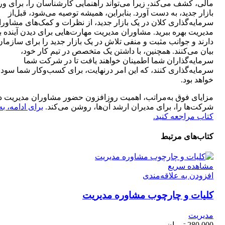
مالی، کشف می‌کند، زیرا می‌تواند راهنمایی کارشناسان را، برای ور
بازار جدید، به دست آورد. بنابراین، همیشه توصیه می‌شود، قبل‌از
سرمایه‌گذاری کلان در یک بازار جدید، از نظرات و کمک‌های مشاورا
مدیریت بهره ببرید. مشاوران مدیریت مهارت‌هایی برای دیدن آینده با
دارند و جوانب مثبت و منفی تلاش در یک بازار جدید را برای سازمان‌
بیان می‌کنند. همچنین، با داشتن یک متخصص در تیم کار خود،
سرمایه‌گذاران شما اطمینان خواهند یافت تا در شرکت شما
سرمایه‌گذاری کنند، که این امر درنهایت، برای کسب‌وکار شما سودم
خواهد بود.
مزایای فوق به‌مراتب، اهمیت روزافزون حضور مشاوران مدیریت د
شرکت‌ها را، برای مدیران ارشد آن‌ها، روشن می‌کند.
برای ادامه، به
کتاب مراجعه کنید.
کتاب‌های مرتبط
مشاهده سریع
افزودن به علاقه‌مندی
کلیات و چارچوب مشاوره مدیریت
مدیریت
280,000
تومان