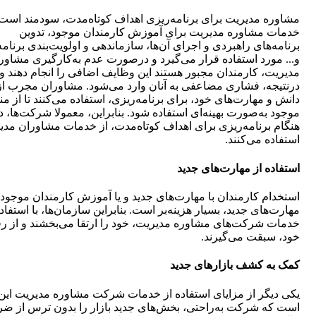
مشاوره مدیریت برای برنامه‌ریزی اهداف کوتاه‌مدت، سودمند است.
خدمات مشاوره مدیریت برای آموزش کارمندان موجود، تدوین
برنامه‌های راهبردی و اجرای آن‌ها، سازماندهی و اولویت‌بندی برنامه‌
و... مورد استفاده قرار می‌گیرد و درصورت عدم به‌کارگیری مشاور
مدیریت، کارمندان مجبور هستند این وظایف اضافی را انجام دهند و
درنتیجه، فشاری مضاعفی به آنان وارد می‌شود. مشاوران مجرب از
دانش و مهارت‌های خود، برای برنامه‌ریزی، استفاده می‌کنند تا از منا
موجود به‌صورت بهینه‌ای استفاده شود. بنابراین، معمولا شرکت‌ها، د
هنگام برنامه‌ریزی برای اهداف کوتاه‌مدت، از خدمات مشاوران مدی
استفاده می‌کنند.
استفاده از مهارت‌های جدید
استخدام کارمندان با مهارت‌های جدید و یا آموزش کارمندان موجود ب
مهارت‌های جدید، بسیار هزینه‌بر است. بنابراین سازمان‌ها، با استفاده
خدمات شرکت‌های مشاوره مدیریت، خود را ارتقا می‌بخشند و از رق
خود، سبقت می‌گیرند.
کمک به کشف بازارهای جدید
یکی دیگر از مزایای استفاده از خدمات شرکت مشاوره مدیریت این
است که شرکت به‌راحتی، بخش‌های جدید بازار را بدون ترس از ضر