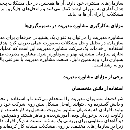
سازمان‌های مشتری خود دارند. آن‌ها همچنین، در حل مشکلات پیچید
هدف‌گذاری به مدیران ارشد کمک می‌کنند و راه‌حل‌های جایگزین بر
مشکلات را برای آن‌ها می‌یابند.
مزایای به‌کارگیری مشاوره مدیریت در تصمیم‌گیری‌ها
مشاوره مدیریت را می‌توان به‌عنوان یک پشتیبانی حرفه‌ای برای مد
سازمان، در تحلیل و حل مشکلات به‌صورت عملی تعریف کرد. هد
استفاده از خدمات یک شرکت مشاوره مدیریت این است که عملیا
تجاری سازمان مشتری، بهتر و سودآورتر شود. مشاوره مدیریت مز
بسیاری دارد و به همین دلیل، صنعت مشاوره مدیریت با سرعتی بالا
رو به رشد است.
برخی از مزایای مشاوره مدیریت
استفاده از دانش متخصصان
شرکت‌ها، مشاوران مدیریت را استخدام می‌کنند تا با استفاده از 
و دانش گسترده وی، بتوانند راه‌حل مشکلِ پیش روی شرکت خود را
بیابند. افرادی که به‌عنوان مشاور مدیریت مشغول به کار هستند، از
زکاوت زیادی برخوردار بوده، آموزش‌دیده و ماهر هستند و همچنین،
دیدگاه‌های متفاوتی برای بررسی یک مسئله، نسبت‌به دیگر افراد، دار
زیرا در سازمان‌های مختلف، بر روی مشکلات مشابه کار کرده‌اند و 