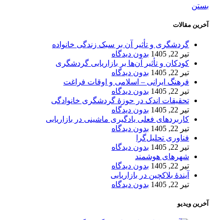
بستن
آخرین مقالات
گردشگری و تأثیر آن بر سبک زندگی خانواده
تیر 22, 1405
بدون دیدگاه
کودکان و تأثیر آن‌ها بر بازاریابی گردشگری
تیر 22, 1405
بدون دیدگاه
فرهنگ ایرانی – اسلامی و اوقات فراغت
تیر 22, 1405
بدون دیدگاه
تحقیقات اندک در حوزۀ گردشگری خانوادگی
تیر 22, 1405
بدون دیدگاه
کاربردهای فعلی یادگیری ماشینی در بازاریابی
تیر 22, 1405
بدون دیدگاه
فناوری تحلیل‌گرا
تیر 22, 1405
بدون دیدگاه
شهرهای هوشمند
تیر 22, 1405
بدون دیدگاه
آیندۀ بلاکچین در بازاریابی
تیر 22, 1405
بدون دیدگاه
آخرین ویدیو