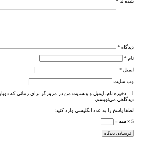
شده‌اند
*
دیدگاه
*
نام
*
ایمیل
*
وب‌ سایت
ذخیره نام، ایمیل و وبسایت من در مرورگر برای زمانی که دوبار
دیدگاهی می‌نویسم.
لطفا پاسخ را به عدد انگلیسی وارد کنید:
5 × سه =