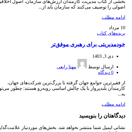
بخشی از کتاب مدیریت کارمندان ارزش‌های سازمان، اصول اخلاقی 
اصولی را توصیف می‌کنند که سازمان باید از...
ادامه مطلب
10
مرداد
بریده‌های کتاب
خودمدیریتی برای رهبری موفق‌‌تر
دی 3, 1403
ارسال توسط
مهتا رابعی
0
دیدگاه
از فقیرترین جوامع جهان گرفته تا بزرگ‌ترین شرکت‌های جهان،
کارمندان بلندپرواز با یک چالش اساسی روبه‌رو هستند: چطور می‌تو
به...
ادامه مطلب
دیدگاهتان را بنویسید
نشانی ایمیل شما منتشر نخواهد شد.
بخش‌های موردنیاز علامت‌گذا