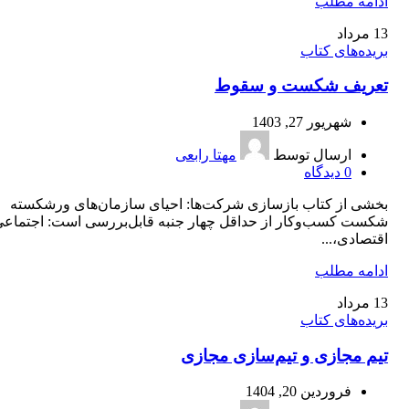
ادامه مطلب
13
مرداد
بریده‌های کتاب
تعریف شکست و سقوط
شهریور 27, 1403
ارسال توسط
مهتا رابعی
0
دیدگاه
بخشی از کتاب بازسازی شرکت‌ها: احیای سازمان‌های ورشکسته
شکست کسب‌وکار از حداقل چهار جنبه قابل‌بررسی است: اجتماعی
اقتصادی،...
ادامه مطلب
13
مرداد
بریده‌های کتاب
تیم مجازی و تیم‌‌سازی مجازی
فروردین 20, 1404